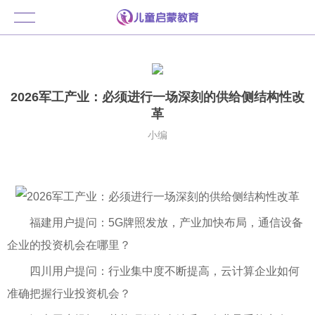
2026军工产业：必须进行一场深刻的供给侧结构性改
革
小编
福建用户提问：5G牌照发放，产业加快布局，通信设备
企业的投资机会在哪里？
四川用户提问：行业集中度不断提高，云计算企业如何
准确把握行业投资机会？