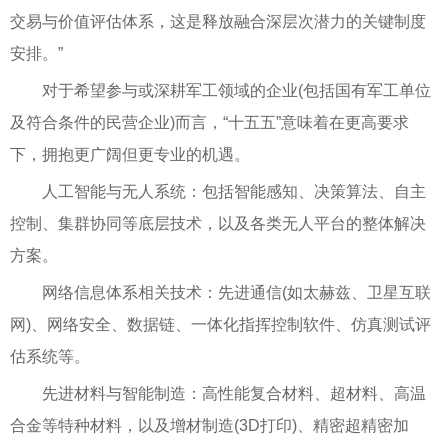
交易与价值评估体系，这是释放融合深层次潜力的关键制度
安排。”
对于希望参与或深耕军工领域的企业(包括国有军工单位
及符合条件的民营企业)而言，“十五五”意味着在更高要求
下，拥抱更广阔但更专业的机遇。
人工智能与无人系统：包括智能感知、决策算法、自主
控制、集群协同等底层技术，以及各类无人平台的整体解决
方案。
网络信息体系相关技术：先进通信(如太赫兹、卫星互联
网)、网络安全、数据链、一体化指挥控制软件、仿真测试评
估系统等。
先进材料与智能制造：高性能复合材料、超材料、高温
合金等特种材料，以及增材制造(3D打印)、精密超精密加