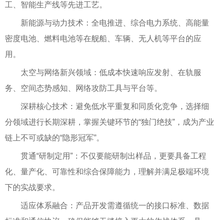
工、智能生产线等先进工艺。
新能源与动力技术：全电推进、综合电力系统、高能量
密度电池、燃料电池等在舰船、车辆、无人机等平台的应
用。
太空与网络新兴领域：低成本快速响应发射、在轨服
务、空间态势感知、网络攻防工具与平台等。
深耕核心技术：避免低水平重复和同质化竞争，选择细
分领域进行长期深耕，掌握关键环节的“独门绝技”，成为产业
链上不可或缺的“隐形冠军”。
贯通“研制定用”：不仅要能研制出样品，更要具备工程
化、量产化、可靠性和综合保障能力，理解并满足极端环境
下的实战要求。
适应体系融合：产品开发需遵循统一的接口标准、数据