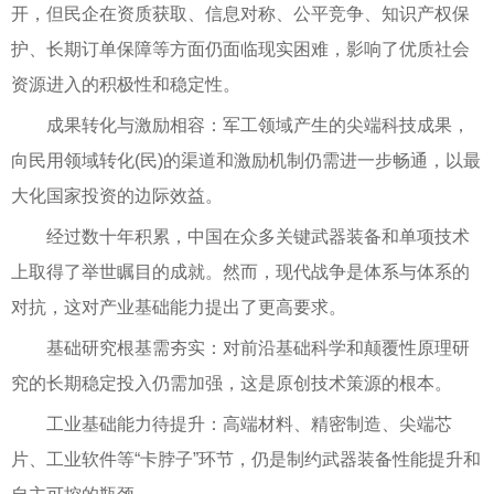
开，但民企在资质获取、信息对称、公平竞争、知识产权保
护、长期订单保障等方面仍面临现实困难，影响了优质社会
资源进入的积极性和稳定性。
成果转化与激励相容：军工领域产生的尖端科技成果，
向民用领域转化(民)的渠道和激励机制仍需进一步畅通，以最
大化国家投资的边际效益。
经过数十年积累，中国在众多关键武器装备和单项技术
上取得了举世瞩目的成就。然而，现代战争是体系与体系的
对抗，这对产业基础能力提出了更高要求。
基础研究根基需夯实：对前沿基础科学和颠覆性原理研
究的长期稳定投入仍需加强，这是原创技术策源的根本。
工业基础能力待提升：高端材料、精密制造、尖端芯
片、工业软件等“卡脖子”环节，仍是制约武器装备性能提升和