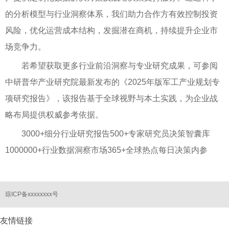
的分析模型与行业洞察体系，我们助力合作方有效控制投资
风险，优化运营成本结构，发掘潜在商机，持续提升企业市
场竞争力。
若希望获取更多行业前沿洞察与专业研究成果，可参阅
中研普华产业研究院最新发布的《2025年版军工产业规划专
项研究报告》，该报告基于全球视野与本土实践，为企业战
略布局提供权威参考依据。
3000+细分行业研究报告500+专家研究员决策智囊库
1000000+行业数据洞察市场365+全球热点每日决策内参
琼ICP备xxxxxxxx号
友情链接