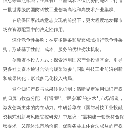
信息等重点领域，在具有产业基础和区位优势的地区，打造
一批世界级的国防科技工业创新高地和高技术产业集群。
在确保国家战略意志实现的前提下，更大程度地发挥市
场在资源配置中的决定性作用。
深化竞争性采购：在更多装备和配套领域推行竞争性采
购，形成基于性能、成本、服务的优胜劣汰机制。
创新资本投入方式：探索运用国家产业投资基金、引导
更多社会资本通过合法合规渠道参与国防科技工业前沿创新
和成果转化，形成多元化投入格局。
健全知识产权与成果转化机制：清晰界定军用知识产权
的归属与收益分配，打通“民”、“民参军”的技术与市场通道，
激发创新主体的内在动力。中研普华在《国防科技工业投融
资模式创新与风险管控研究》中建议：“需构建一套既符合保
密要求，又能体现市场价值、保障各类主体合法权益的产权